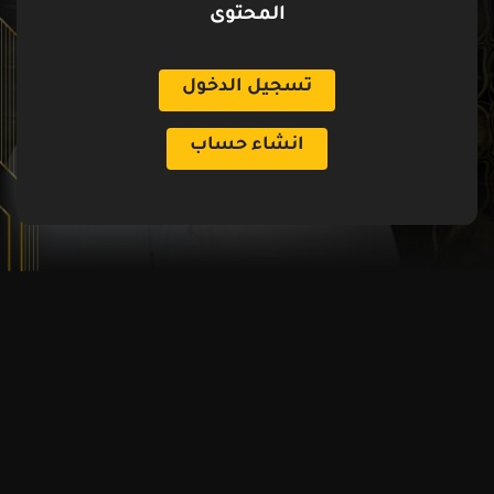
المحتوى
تسجيل الدخول
انشاء حساب