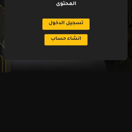
المحتوى
تسجيل الدخول
انشاء حساب