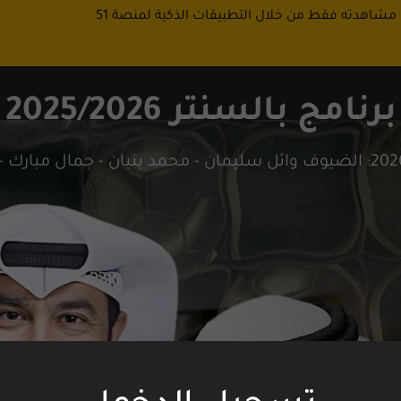
 مشاهدته فقط من خلال التطبيقات الذكية لمنصة 51
برنامج بالسنتر 2025/2026