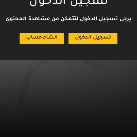
تسجيل الدخول
يرجى تسجيل الدخول لتتمكن من مشاهدة المحتوى
تسجيل الدخول
انشاء حساب