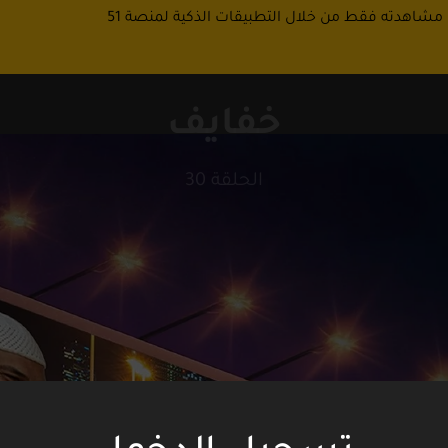
 مشاهدته فقط من خلال التطبيقات الذكية لمنصة 51