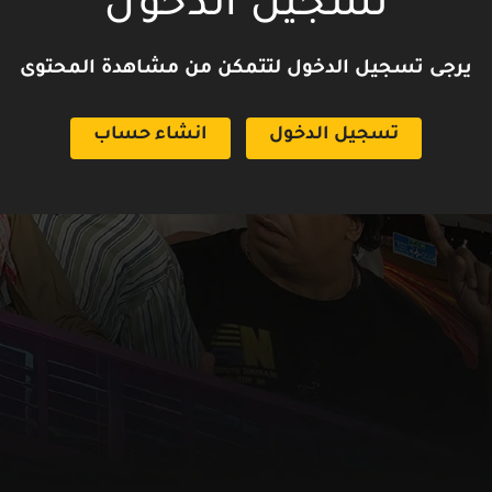
تسجيل الدخول
يرجى تسجيل الدخول لتتمكن من مشاهدة المحتوى
تسجيل الدخول
انشاء حساب