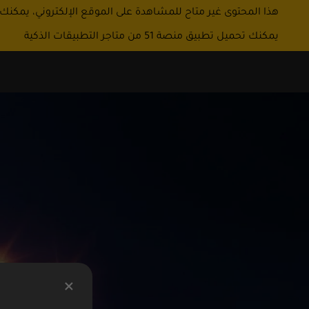
هذا المحتوى غير متاح للمشاهدة على الموقع الإلكتروني، يمكنك
يمكنك تحميل تطبيق منصة 51 من متاجر التطبيقات الذكية