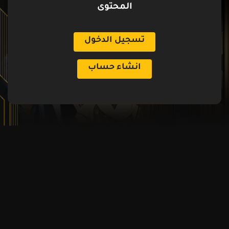
المحتوى
تسجيل الدخول
انشاء حساب