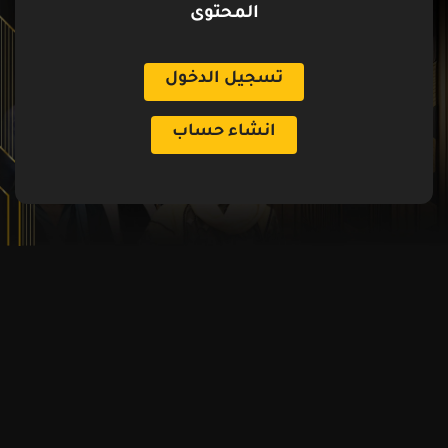
المحتوى
تسجيل الدخول
انشاء حساب