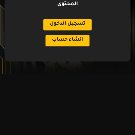
المحتوى
تسجيل الدخول
انشاء حساب