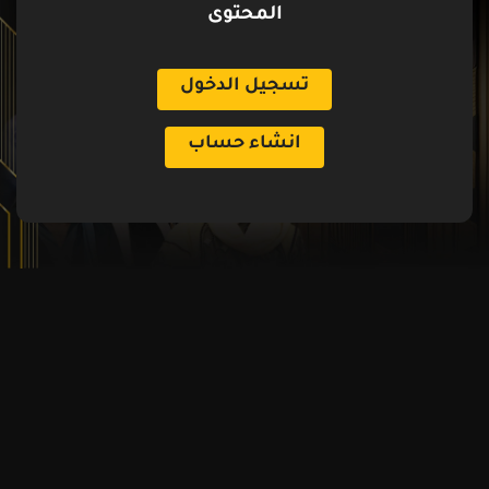
المحتوى
تسجيل الدخول
انشاء حساب