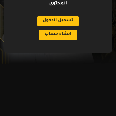
المحتوى
تسجيل الدخول
انشاء حساب