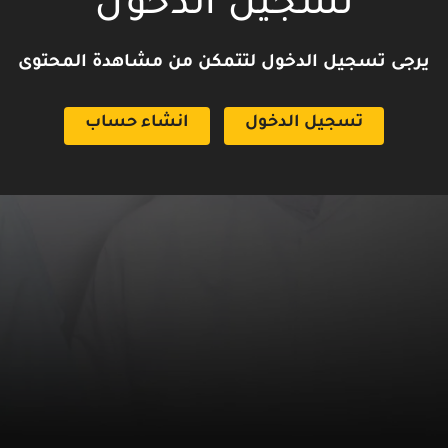
تسجيل الدخول
يرجى تسجيل الدخول لتتمكن من مشاهدة المحتوى
تسجيل الدخول
انشاء حساب