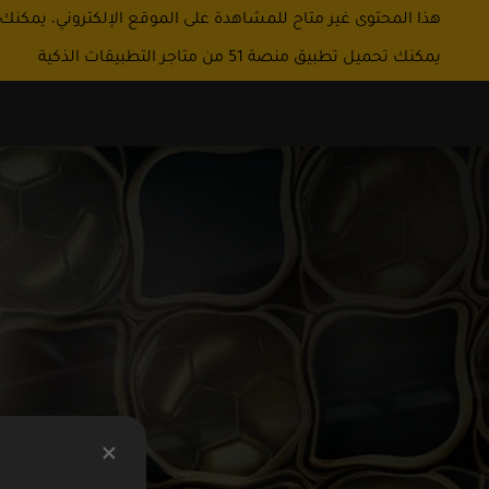
هذا المحتوى غير متاح للمشاهدة على الموقع الإلكتروني، يمكنك
يمكنك تحميل تطبيق منصة 51 من متاجر التطبيقات الذكية