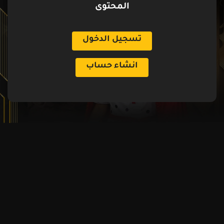
المحتوى
تسجيل الدخول
انشاء حساب