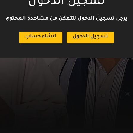
تسجيل الدخول
يرجى تسجيل الدخول لتتمكن من مشاهدة المحتوى
تسجيل الدخول
انشاء حساب