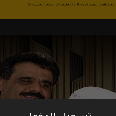
 مشاهدته فقط من خلال التطبيقات الذكية لمنصة 51