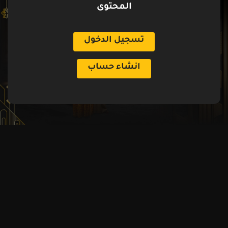
المحتوى
تسجيل الدخول
انشاء حساب