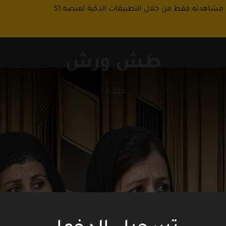
 مشاهدته فقط من خلال التطبيقات الذكية لمنصة 51