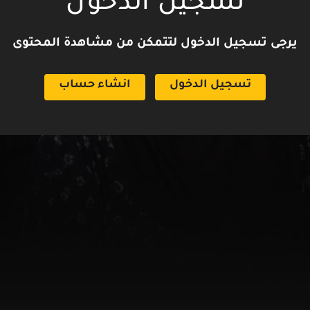
تسجيل الدخول
يرجى تسجيل الدخول لتتمكن من مشاهدة المحتوى
تسجيل الدخول
انشاء حساب