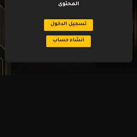
المحتوى
تسجيل الدخول
انشاء حساب