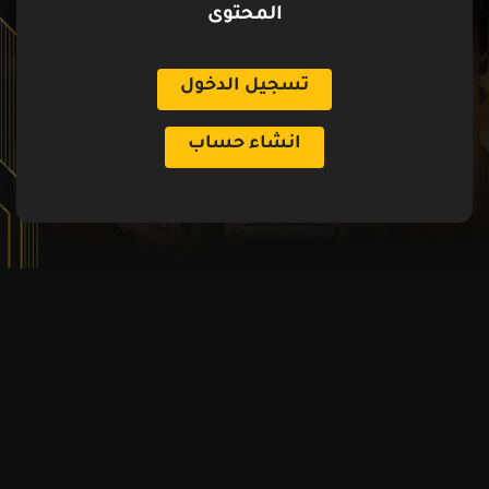
المحتوى
تسجيل الدخول
انشاء حساب