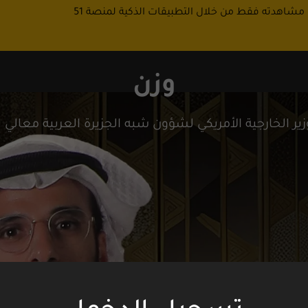
 مشاهدته فقط من خلال التطبيقات الذكية لمنصة 51
وزن