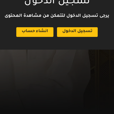
تسجيل الدخول
يرجى تسجيل الدخول لتتمكن من مشاهدة المحتوى
تسجيل الدخول
انشاء حساب