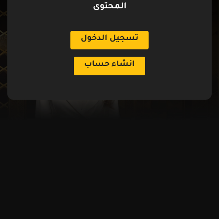
المحتوى
تسجيل الدخول
انشاء حساب