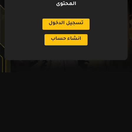
المحتوى
تسجيل الدخول
انشاء حساب