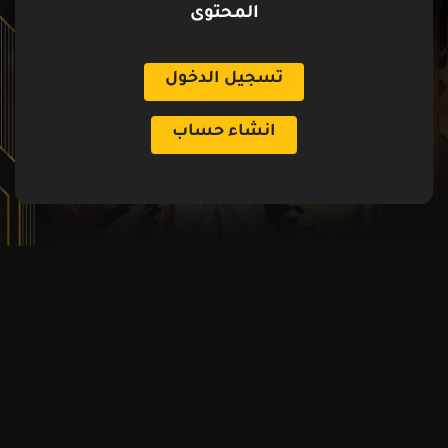
المحتوى
تسجيل الدخول
انشاء حساب