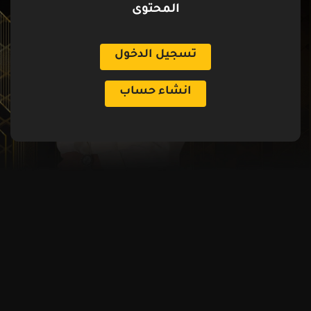
المحتوى
تسجيل الدخول
انشاء حساب