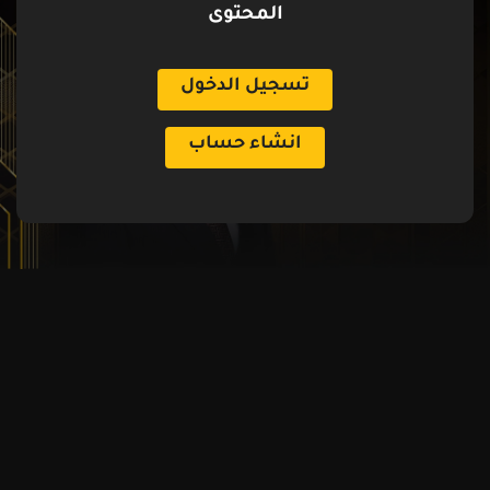
المحتوى
تسجيل الدخول
انشاء حساب