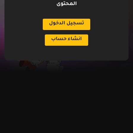
المحتوى
تسجيل الدخول
انشاء حساب