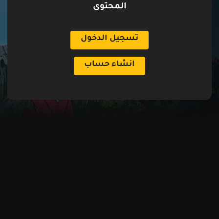
المحتوى
تسجيل الدخول
انشاء حساب