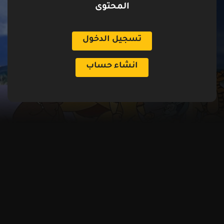
المحتوى
تسجيل الدخول
انشاء حساب