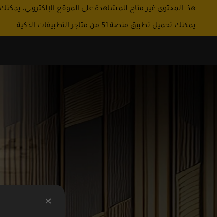
هذا المحتوى غير متاح للمشاهدة على الموقع الإلكتروني، يمكنك
يمكنك تحميل تطبيق منصة 51 من متاجر التطبيقات الذكية