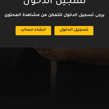
تسجيل الدخول
يرجى تسجيل الدخول لتتمكن من مشاهدة المحتوى
تسجيل الدخول
انشاء حساب