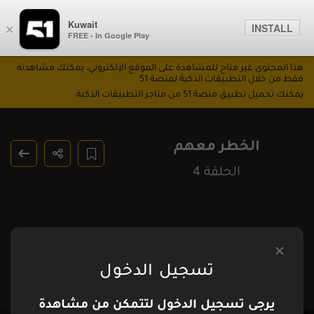
Kuwait
INSTALL
×
FREE - In Google Play
هذا المحتوى غير متاح للمشاهدة على الموقع الإلكتروني، يمكنك مشاهدته
فقط من خلال التطبيقات الذكية لمنصة 51
يمكنك تحميل تطبيق منصة 51 من متاجر التطبيقات الذكية
الخطر معهم
الحلقة 4
تسجيل الدخول
يرجى تسجيل الدخول لتتمكن من مشاهدة