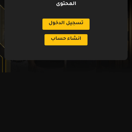
المحتوى
تسجيل الدخول
انشاء حساب