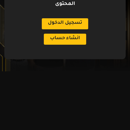
المحتوى
تسجيل الدخول
انشاء حساب