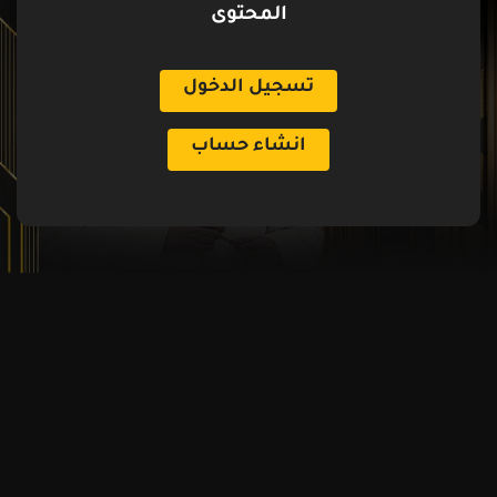
المحتوى
تسجيل الدخول
انشاء حساب