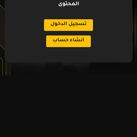
المحتوى
تسجيل الدخول
انشاء حساب