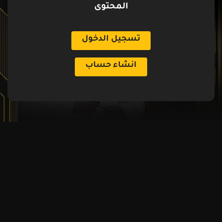
المحتوى
تسجيل الدخول
انشاء حساب