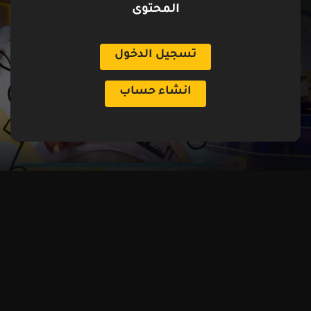
المحتوى
تسجيل الدخول
انشاء حساب