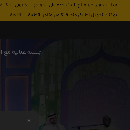
هذا المحتوى غير متاح للمشاهدة على الموقع الإلكتروني، يمكنك
يمكنك تحميل تطبيق منصة 51 من متاجر التطبيقات الذكية
جلسة غنائية مع ال