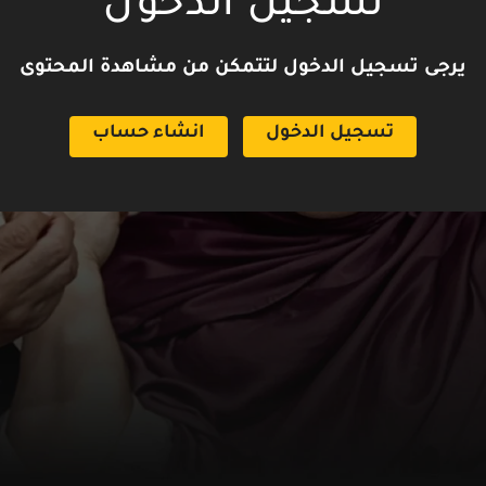
تسجيل الدخول
يرجى تسجيل الدخول لتتمكن من مشاهدة المحتوى
تسجيل الدخول
انشاء حساب