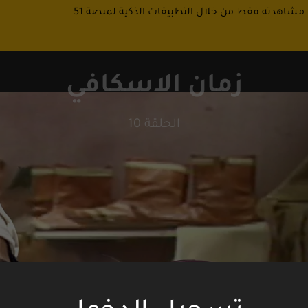
 مشاهدته فقط من خلال التطبيقات الذكية لمنصة 51
زمان الاسكافي
الحلقة 10