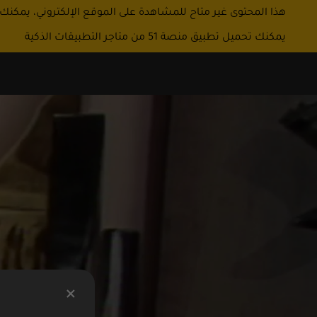
هذا المحتوى غير متاح للمشاهدة على الموقع الإلكتروني، يمكنك
يمكنك تحميل تطبيق منصة 51 من متاجر التطبيقات الذكية