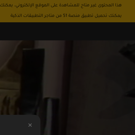
هذا المحتوى غير متاح للمشاهدة على الموقع الإلكتروني، يمكنك
يمكنك تحميل تطبيق منصة 51 من متاجر التطبيقات الذكية