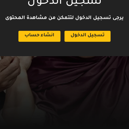
تسجيل الدخول
يرجى تسجيل الدخول لتتمكن من مشاهدة المحتوى
تسجيل الدخول
انشاء حساب