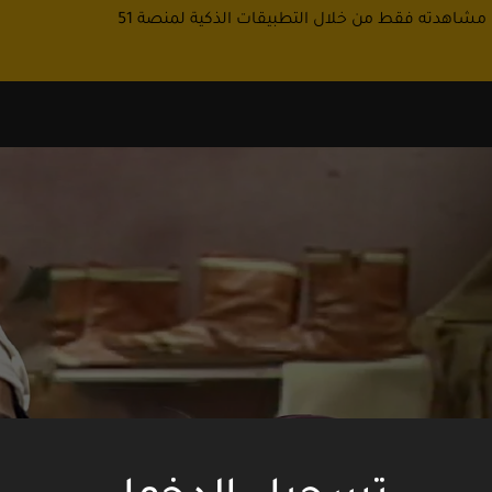
 مشاهدته فقط من خلال التطبيقات الذكية لمنصة 51