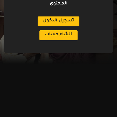
المحتوى
تسجيل الدخول
انشاء حساب