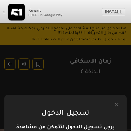
Kuwait
INSTALL
×
FREE - In Google Play
هذا المحتوى غير متاح للمشاهدة على الموقع الإلكتروني، يمكنك مشاهدته
فقط من خلال التطبيقات الذكية لمنصة 51
يمكنك تحميل تطبيق منصة 51 من متاجر التطبيقات الذكية
زمان الاسكافي
الحلقة 6
تسجيل الدخول
يرجى تسجيل الدخول لتتمكن من مشاهدة