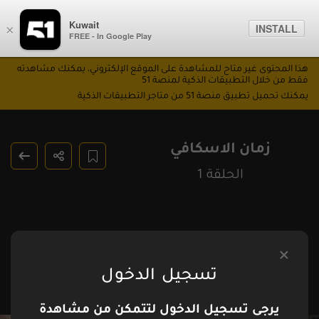
Kuwait
INSTALL
×
FREE - In Google Play
هذا المحتوى غير متاح للمشاهدة على الموقع الإلكتروني، يمكنك مشاهدته
فقط من خلال التطبيقات الذكية لمنصة 51
يمكنك تحميل تطبيق منصة 51 من متاجر التطبيقات الذكية
زمان الاسكافي
الحلقة 1
تسجيل الدخول
يرجى تسجيل الدخول لتتمكن من مشاهدة