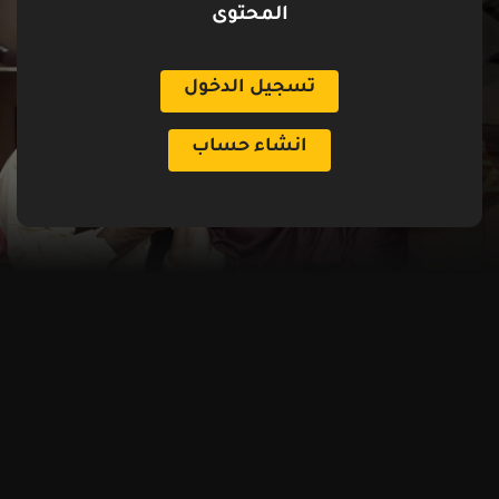
المحتوى
تسجيل الدخول
انشاء حساب