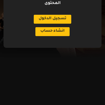
المحتوى
تسجيل الدخول
انشاء حساب