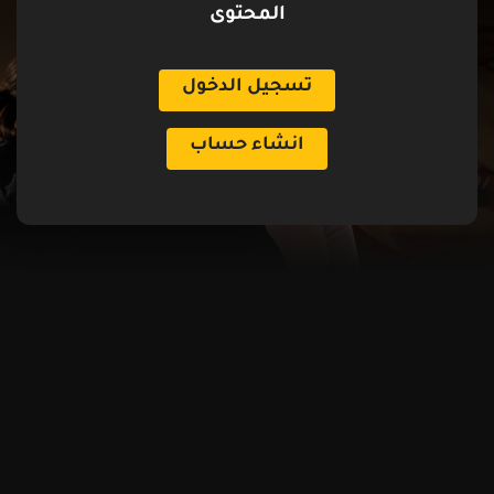
المحتوى
تسجيل الدخول
انشاء حساب