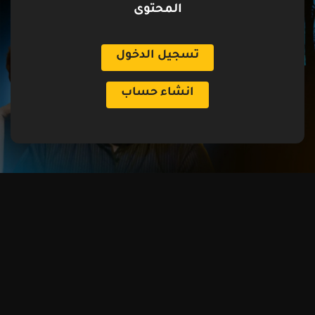
المحتوى
تسجيل الدخول
انشاء حساب