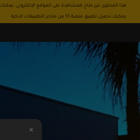
هذا المحتوى غير متاح للمشاهدة على الموقع الإلكتروني، يمكنك
يمكنك تحميل تطبيق منصة 51 من متاجر التطبيقات الذكية