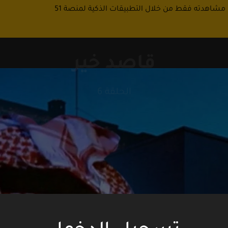
 مشاهدته فقط من خلال التطبيقات الذكية لمنصة 51