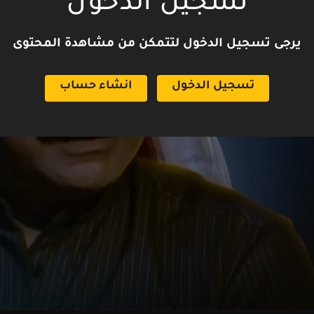
تسجيل الدخول
يرجى تسجيل الدخول لتتمكن من مشاهدة المحتوى
تسجيل الدخول
انشاء حساب