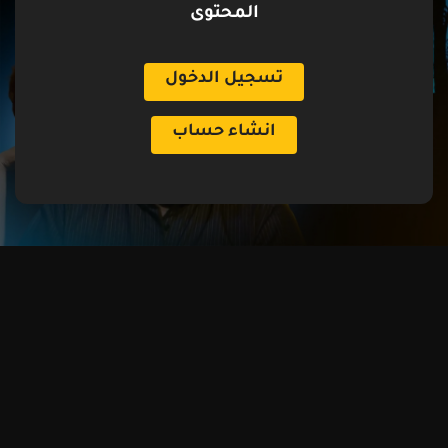
المحتوى
تسجيل الدخول
انشاء حساب