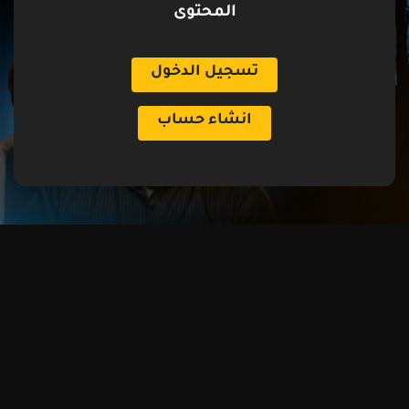
المحتوى
تسجيل الدخول
انشاء حساب