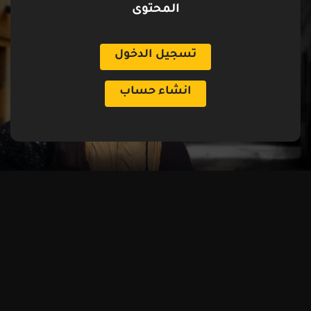
المحتوى
تسجيل الدخول
انشاء حساب