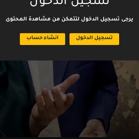
تسجيل الدخول
يرجى تسجيل الدخول لتتمكن من مشاهدة المحتوى
تسجيل الدخول
انشاء حساب