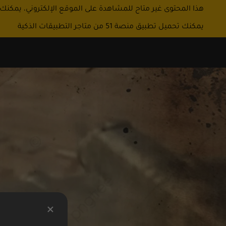
هذا المحتوى غير متاح للمشاهدة على الموقع الإلكتروني، يمكنك
يمكنك تحميل تطبيق منصة 51 من متاجر التطبيقات الذكية