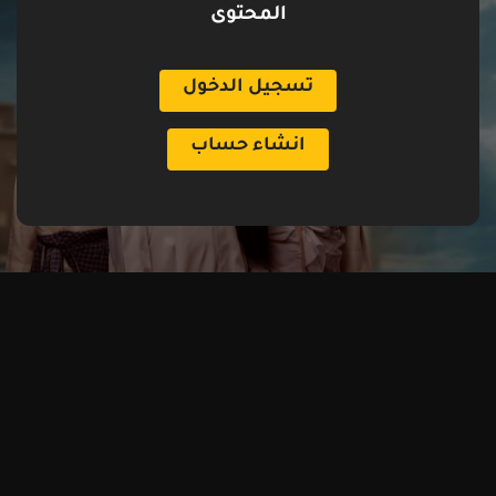
المحتوى
تسجيل الدخول
انشاء حساب