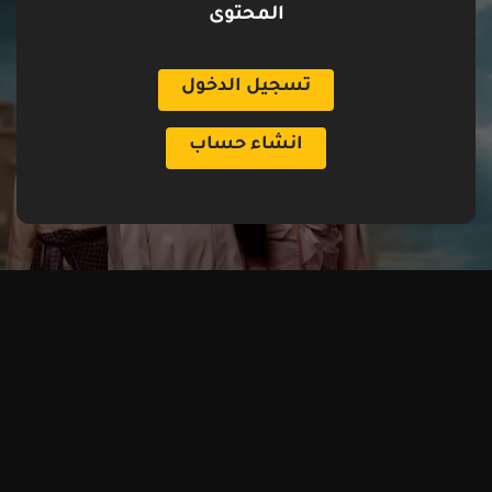
المحتوى
تسجيل الدخول
انشاء حساب