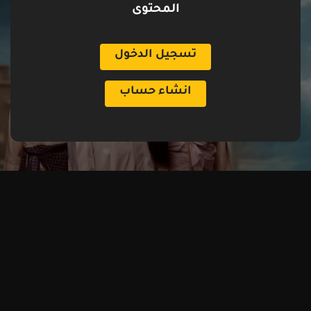
المحتوى
تسجيل الدخول
انشاء حساب