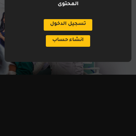
المحتوى
تسجيل الدخول
انشاء حساب