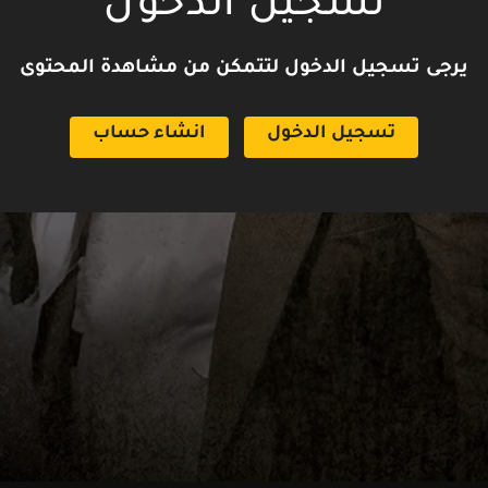
تسجيل الدخول
يرجى تسجيل الدخول لتتمكن من مشاهدة المحتوى
تسجيل الدخول
انشاء حساب