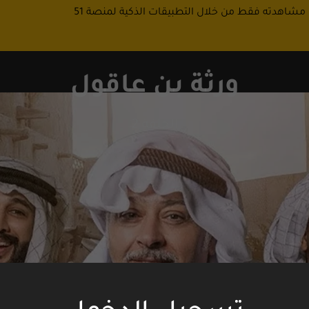
 مشاهدته فقط من خلال التطبيقات الذكية لمنصة 51